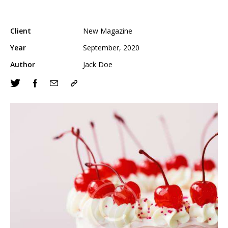
Client
New Magazine
Year
September, 2020
Author
Jack Doe