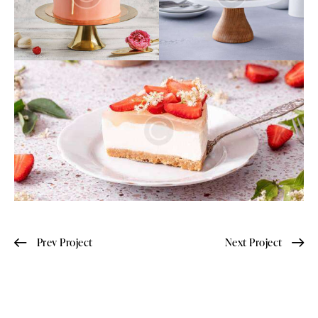
Prev Project
Next Project