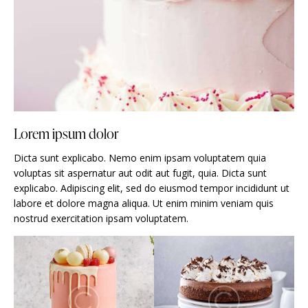
Lorem ipsum dolor
Dicta sunt explicabo. Nemo enim ipsam voluptatem quia
voluptas sit aspernatur aut odit aut fugit, quia. Dicta sunt
explicabo. Adipiscing elit, sed do eiusmod tempor incididunt ut
labore et dolore magna aliqua. Ut enim minim veniam quis
nostrud exercitation ipsam voluptatem.