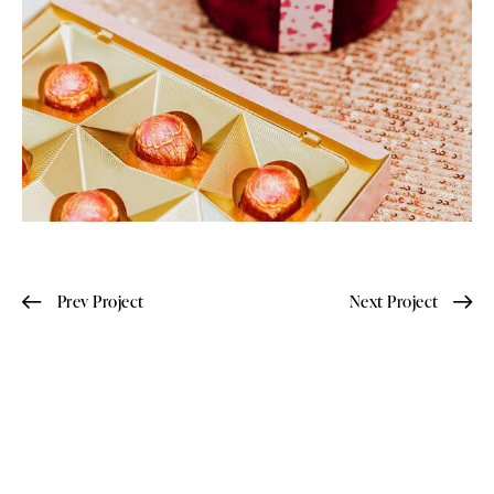
Prev Project
Next Project