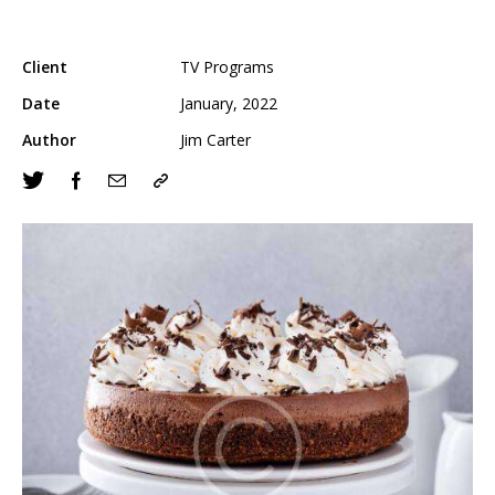
Client
TV Programs
Date
January, 2022
Author
Jim Carter