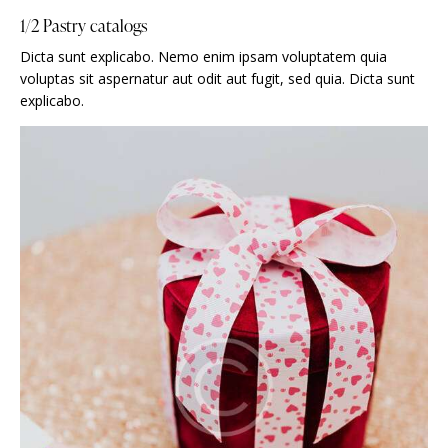
1/2 Pastry catalogs
Dicta sunt explicabo. Nemo enim ipsam voluptatem quia
voluptas sit aspernatur aut odit aut fugit, sed quia. Dicta sunt
explicabo.