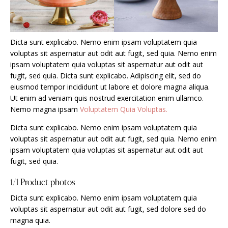
Dicta sunt explicabo. Nemo enim ipsam voluptatem quia
voluptas sit aspernatur aut odit aut fugit, sed quia. Nemo enim
ipsam voluptatem quia voluptas sit aspernatur aut odit aut
fugit, sed quia. Dicta sunt explicabo. Adipiscing elit, sed do
eiusmod tempor incididunt ut labore et dolore magna aliqua.
Ut enim ad veniam quis nostrud exercitation enim ullamco.
Nemo magna ipsam
Voluptatem Quia Voluptas.
Dicta sunt explicabo. Nemo enim ipsam voluptatem quia
voluptas sit aspernatur aut odit aut fugit, sed quia. Nemo enim
ipsam voluptatem quia voluptas sit aspernatur aut odit aut
fugit, sed quia.
1/1 Product photos
Dicta sunt explicabo. Nemo enim ipsam voluptatem quia
voluptas sit aspernatur aut odit aut fugit, sed dolore sed do
magna quia.