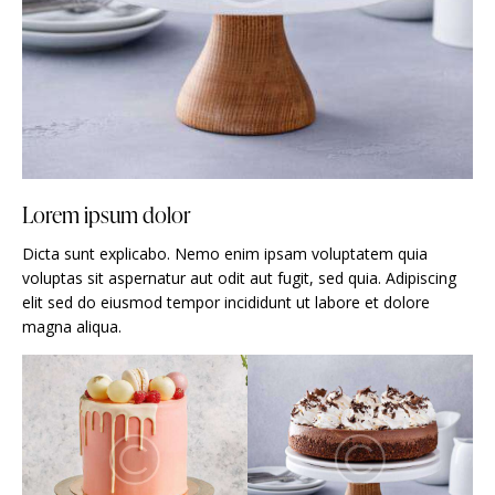
Lorem ipsum dolor
Dicta sunt explicabo. Nemo enim ipsam voluptatem quia
voluptas sit aspernatur aut odit aut fugit, sed quia. Adipiscing
elit sed do eiusmod tempor incididunt ut labore et dolore
magna aliqua.